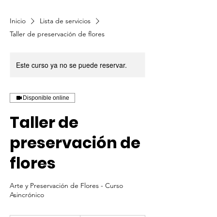
Inicio
Lista de servicios
Taller de preservación de flores
Este curso ya no se puede reservar.
Disponible online
Taller de
preservación de
flores
Arte y Preservación de Flores - Curso
Asincrónico