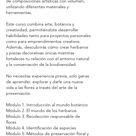
de composiciones artísticas con volumen,
utilizando diferentes materiales y
herramientas.
Este curso combina arte, botánica y
creatividad, permitiéndote desarrollar
habilidades tanto para proyectos personales
como para emprendimientos creativos.
Además, descubrirás cómo crear herbarios
y piezas decorativas únicas mientras
fortaleces tu relación con el entorno natural
y la conservación de la biodiversidad.
No necesitas experiencia previa, solo ganas
de aprender, explorar y darle una nueva
vida a las flores a través del arte de la
preservación.
Módulo 1. Introducción al mundo botánico
Módulo 2. El mundo de los herbarios
Módulo 3. Recolección responsable de
flores
Módulo 4. Identificación de especies
Módulo 5. Métodos de preservación floral y